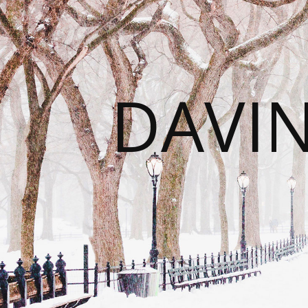
DAVIN