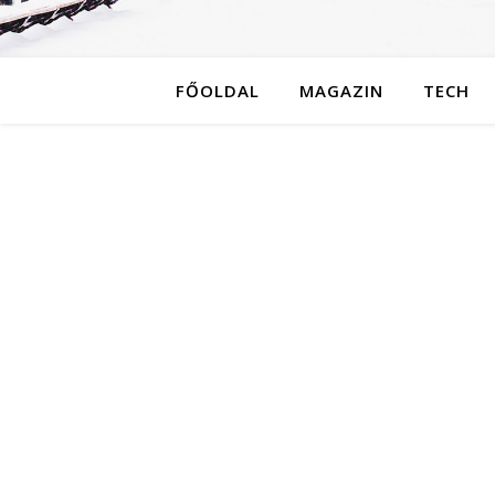
FŐOLDAL
MAGAZIN
TECH