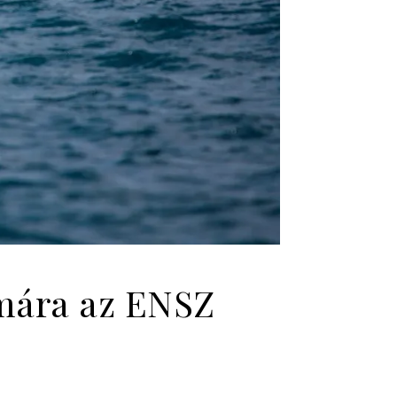
ámára az ENSZ