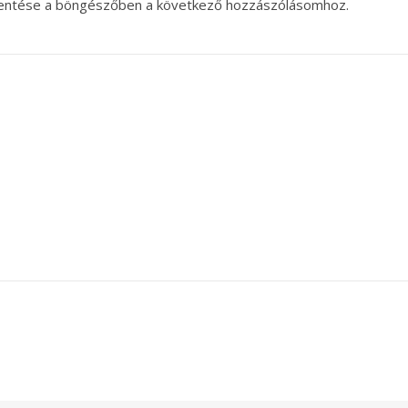
entése a böngészőben a következő hozzászólásomhoz.