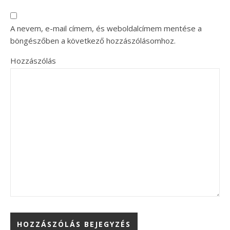
A nevem, e-mail címem, és weboldalcímem mentése a
böngészőben a következő hozzászólásomhoz.
Hozzászólás