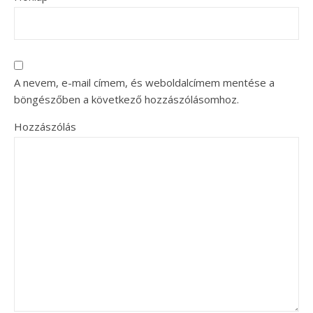
A nevem, e-mail címem, és weboldalcímem mentése a
böngészőben a következő hozzászólásomhoz.
Hozzászólás