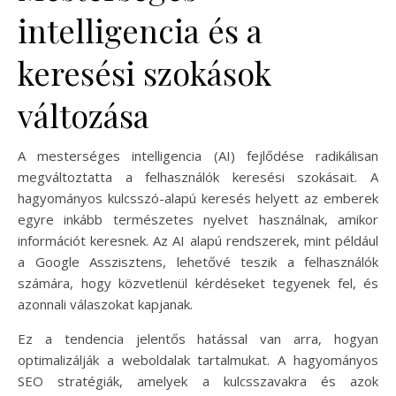
intelligencia és a
keresési szokások
változása
A mesterséges intelligencia (AI) fejlődése radikálisan
megváltoztatta a felhasználók keresési szokásait. A
hagyományos kulcsszó-alapú keresés helyett az emberek
egyre inkább természetes nyelvet használnak, amikor
információt keresnek. Az AI alapú rendszerek, mint például
a Google Asszisztens, lehetővé teszik a felhasználók
számára, hogy közvetlenül kérdéseket tegyenek fel, és
azonnali válaszokat kapjanak.
Ez a tendencia jelentős hatással van arra, hogyan
optimalizálják a weboldalak tartalmukat. A hagyományos
SEO stratégiák, amelyek a kulcsszavakra és azok