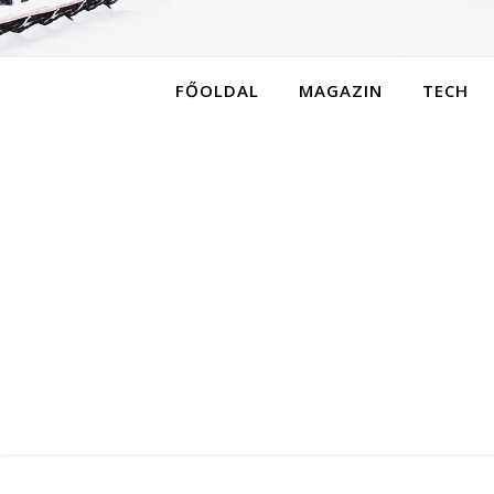
FŐOLDAL
MAGAZIN
TECH