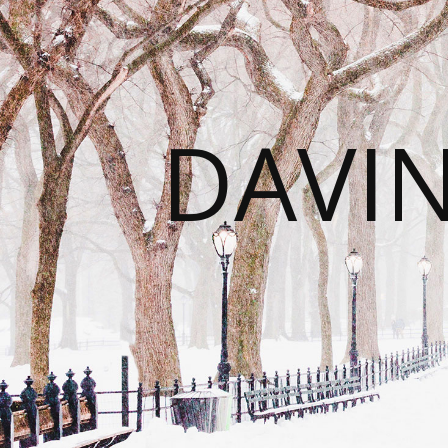
DAVIN