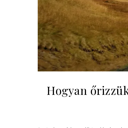
Hogyan őrizzük