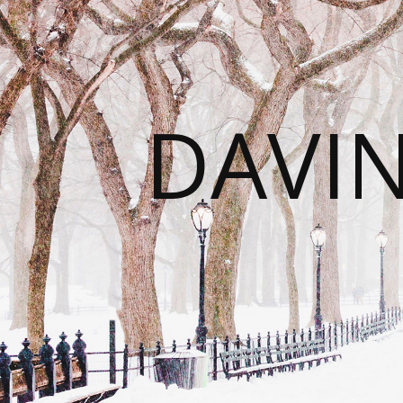
DAVIN