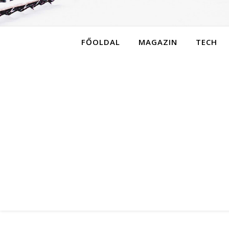
FŐOLDAL
MAGAZIN
TECH