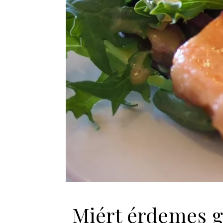
Miért érdemes ga