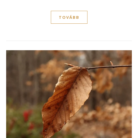
TOVÁBB