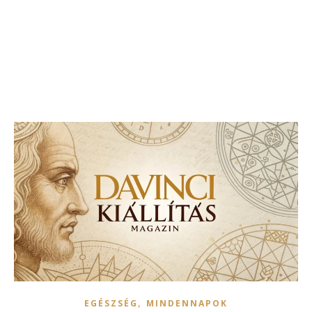
,
EGÉSZSÉG
MINDENNAPOK