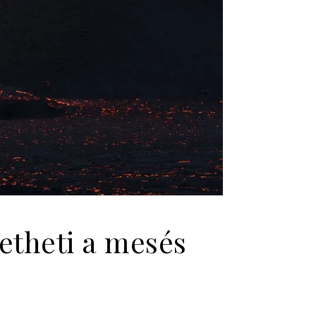
etheti a mesés