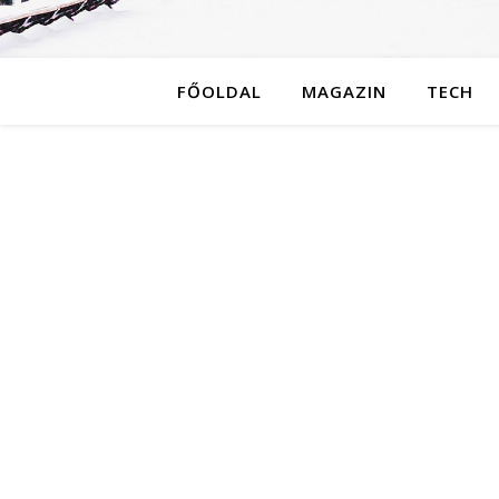
FŐOLDAL
MAGAZIN
TECH