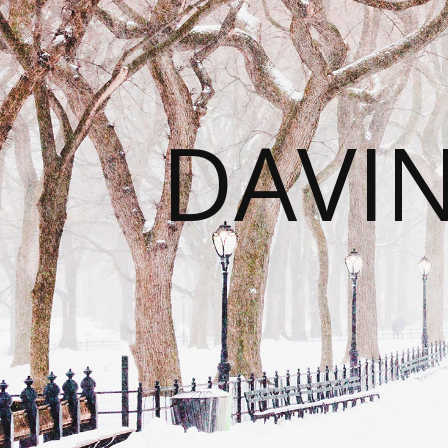
DAVIN