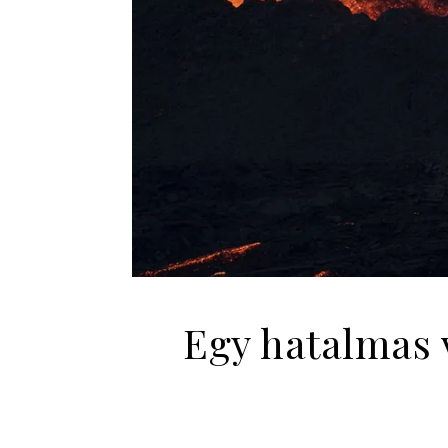
Egy hatalmas 