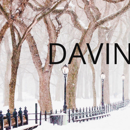
DAVIN