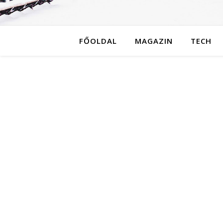
FŐOLDAL
MAGAZIN
TECH