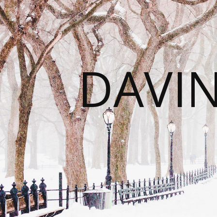
DAVIN