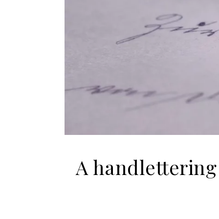
A handlettering