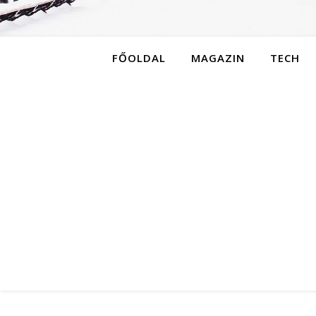
FŐOLDAL
MAGAZIN
TECH