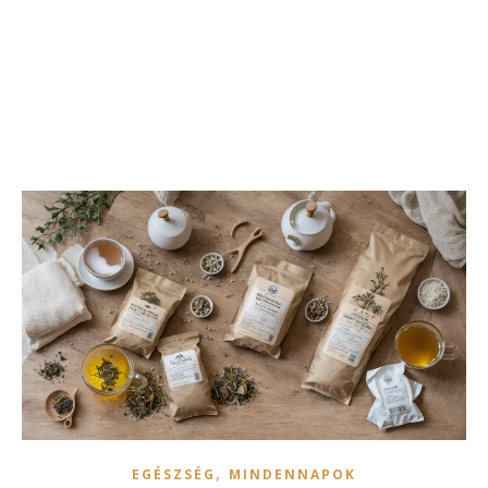
,
EGÉSZSÉG
MINDENNAPOK