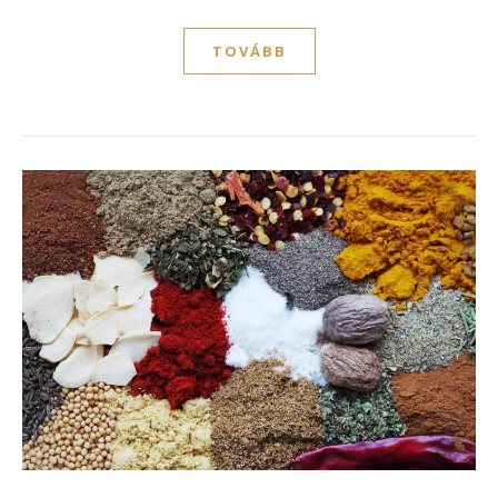
TOVÁBB