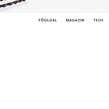
FŐOLDAL
MAGAZIN
TECH