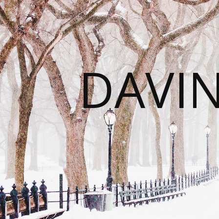
DAVIN