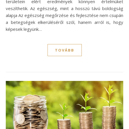
területein elért eredmények könnyen értelmüket
veszíthetik. Az egészség, mint a hosszú távú boldogság
alapja Az egészség megőrzése és fejlesztése nem csupán
a betegségek elkerüléséről szól, hanem arról is, hogy
képesek legyünk…
TOVÁBB