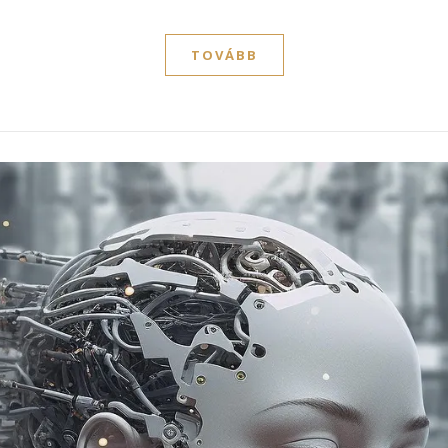
TOVÁBB