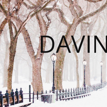
DAVIN