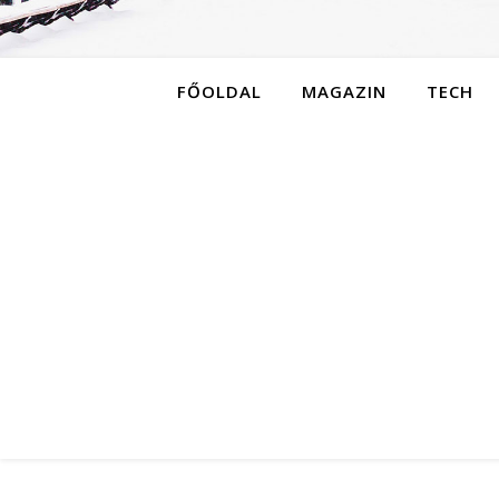
FŐOLDAL
MAGAZIN
TECH