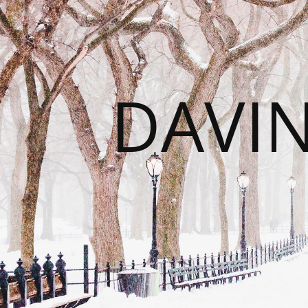
DAVIN