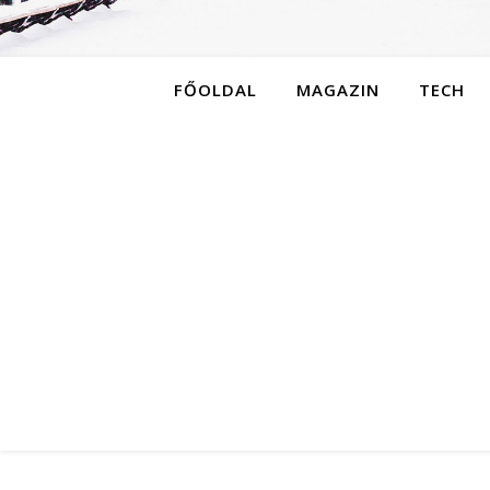
FŐOLDAL
MAGAZIN
TECH