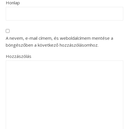
Honlap
A nevem, e-mail címem, és weboldalcímem mentése a
böngészőben a következő hozzászólásomhoz.
Hozzászólás