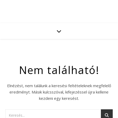
Nem található!
Elnézést, nem találunk a keresési feltételeknek megfelelő
eredményt. Másik kulcsszóval, kifejezéssel újra kellene
kezdeni egy keresést.