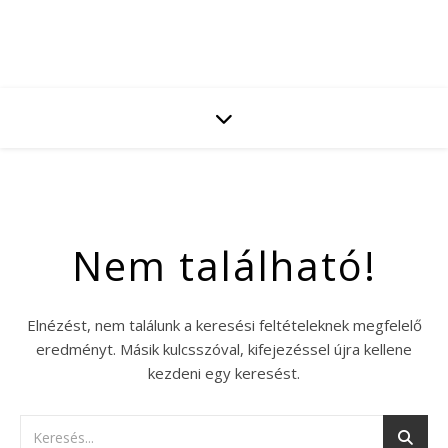
Nem található!
Elnézést, nem találunk a keresési feltételeknek megfelelő
eredményt. Másik kulcsszóval, kifejezéssel újra kellene
kezdeni egy keresést.